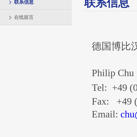
联系信息
联系信息
在线留言
德国博比
Philip Chu
Tel:
+49 (0
Fax: +49 
Email:
chu