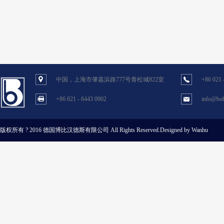
中国，上海市肇嘉浜路777号青松城822室
+86 021 
+86 021 - 6443 0902
info@bob
版权所有 ? 2016 德国博比汉德斯有限公司
All Rights Reserved.Designed by Wanhu