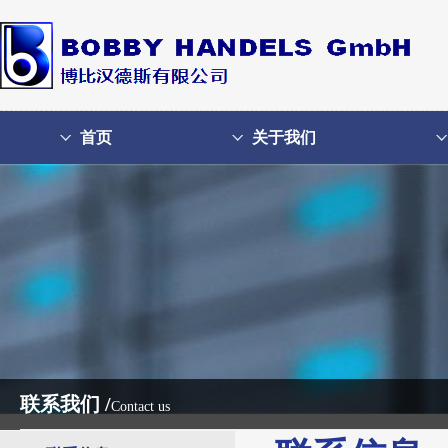
首页
关于我们
联系我们 /
Contact us