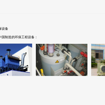
保设备
中国制造的环保工程设备：