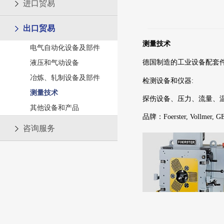
进口贸易
出口贸易
测量技术
电气自动化设备及部件
德国制造的
工业设备配套
液压和气动设备
冶炼、轧制设备及部件
检测设备和仪器:
测量技术
探伤设备、压力、流量、
其他设备和产品
品牌：Foerster, Vollmer, GE
咨询服务