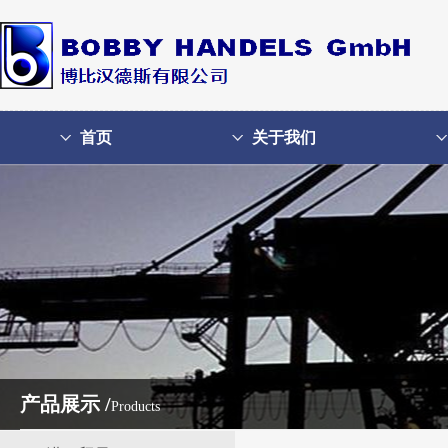
首页
关于我们
产品展示 /
Products